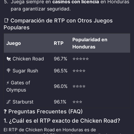
Juega siempre en
casinos con licencia
en Honduras
para garantizar seguridad.
📑 Comparación de RTP con Otros Juegos
Populares
Popularidad en
Juego
RTP
Honduras
🐔 Chicken Road
96.7%
⭐⭐⭐⭐⭐
🍭 Sugar Rush
96.5%
⭐⭐⭐⭐
⚡ Gates of
96.0%
⭐⭐⭐⭐
Olympus
🌌 Starburst
96.1%
⭐⭐⭐
❓ Preguntas Frecuentes (FAQ)
1. ¿Cuál es el RTP exacto de Chicken Road?
El RTP de Chicken Road en Honduras es de