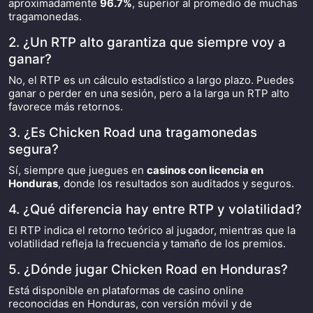
aproximadamente
96.7%
, superior al promedio de muchas
tragamonedas.
2. ¿Un RTP alto garantiza que siempre voy a
ganar?
No, el RTP es un cálculo estadístico a largo plazo. Puedes
ganar o perder en una sesión, pero a la larga un RTP alto
favorece más retornos.
3. ¿Es Chicken Road una tragamonedas
segura?
Sí, siempre que juegues en
casinos con licencia en
Honduras
, donde los resultados son auditados y seguros.
4. ¿Qué diferencia hay entre RTP y volatilidad?
El RTP indica el retorno teórico al jugador, mientras que la
volatilidad refleja la frecuencia y tamaño de los premios.
5. ¿Dónde jugar Chicken Road en Honduras?
Está disponible en plataformas de casino online
reconocidas en Honduras, con versión móvil y de