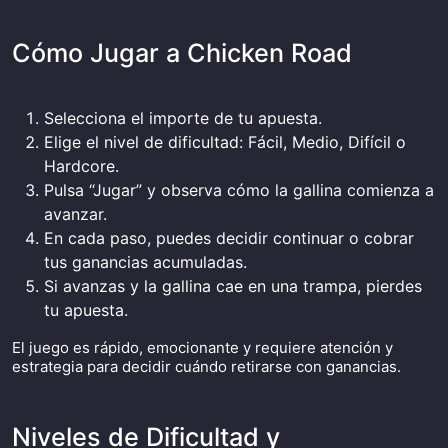
Cómo Jugar a Chicken Road
Selecciona el importe de tu apuesta.
Elige el nivel de dificultad: Fácil, Medio, Difícil o
Hardcore.
Pulsa “Jugar” y observa cómo la gallina comienza a
avanzar.
En cada paso, puedes decidir continuar o cobrar
tus ganancias acumuladas.
Si avanzas y la gallina cae en una trampa, pierdes
tu apuesta.
El juego es rápido, emocionante y requiere atención y
estrategia para decidir cuándo retirarse con ganancias.
Niveles de Dificultad y