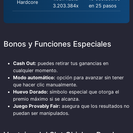
Hardcore
3.203.384x
en 25 pasos
Bonos y Funciones Especiales
Cash Out:
puedes retirar tus ganancias en
cualquier momento.
Modo automático:
opción para avanzar sin tener
que hacer clic manualmente.
Huevo Dorado:
símbolo especial que otorga el
premio máximo si se alcanza.
Juego Provably Fair:
asegura que los resultados no
puedan ser manipulados.