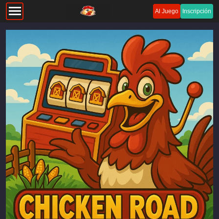
Al Juego
Inscripción