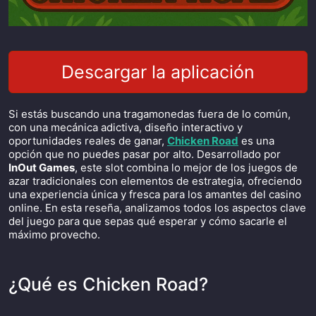
Descargar la aplicación
Si estás buscando una tragamonedas fuera de lo común,
con una mecánica adictiva, diseño interactivo y
oportunidades reales de ganar,
Chicken Road
es una
opción que no puedes pasar por alto. Desarrollado por
InOut Games
, este slot combina lo mejor de los juegos de
azar tradicionales con elementos de estrategia, ofreciendo
una experiencia única y fresca para los amantes del casino
online. En esta reseña, analizamos todos los aspectos clave
del juego para que sepas qué esperar y cómo sacarle el
máximo provecho.
¿Qué es Chicken Road?